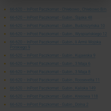
66-620 – InPost Paczkomat - Chlebowo , Chlebowo B/n
66-620 – InPost Paczkomat - Gubin , Śląska 48
66-620 – InPost Paczkomat - Gubin , Budziszyńska 10
66-620 – InPost Paczkomat - Gubin , Wyspiańskiego 12
66-620 – InPost Paczkomat - Gubin , Ii Armii Wojska
Polskiego 9
66-620 – InPost Paczkomat - Gubin , Kujawska 9
66-620 – InPost Paczkomat - Gubin , 3 Maja 6
66-620 – InPost Paczkomat - Gubin , 3 Maja 8
66-620 – InPost Paczkomat - Gubin , Roosevelta 11
66-620 – InPost Paczkomat - Gubin , Kaliska 149
66-620 – InPost Paczkomat - Gubin , Kresowa 118
66-620 – InPost Paczkomat - Gubin , Dolna 2