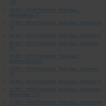
165
33-300 – InPost Paczkomat - Nowy Sącz ,
Łukasińskiego 13
33-300 – InPost Paczkomat - Nowy Sącz , Nawojowska
29
33-300 – InPost Paczkomat - Nowy Sącz , Dąbrówki 51
33-300 – InPost Paczkomat - Nowy Sącz , Dunajcowa
87j
33-300 – InPost Paczkomat - Nowy Sącz ,
Rokitiańczyków B/n
33-300 – InPost Paczkomat - Nowy Sącz , Krakowska
29
33-300 – InPost Paczkomat - Nowy Sącz , Zdrojowa 32
33-300 – InPost Paczkomat - Nowy Sącz , Władysława
Barbackiego 121a
33-300 – InPost Paczkomat - Nowy Sącz , Nawojowska