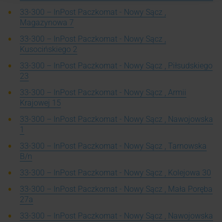
33-300 – InPost Paczkomat - Nowy Sącz ,
Magazynowa 7
33-300 – InPost Paczkomat - Nowy Sącz ,
Kusocińskiego 2
33-300 – InPost Paczkomat - Nowy Sącz , Piłsudskiego
23
33-300 – InPost Paczkomat - Nowy Sącz , Armii
Krajowej 15
33-300 – InPost Paczkomat - Nowy Sącz , Nawojowska
1
33-300 – InPost Paczkomat - Nowy Sącz , Tarnowska
B/n
33-300 – InPost Paczkomat - Nowy Sącz , Kolejowa 30
33-300 – InPost Paczkomat - Nowy Sącz , Mała Poręba
27a
33-300 – InPost Paczkomat - Nowy Sącz , Nawojowska