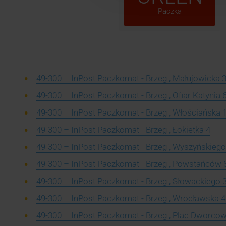
Paczka
49-300 – InPost Paczkomat - Brzeg , Małujowicka 
49-300 – InPost Paczkomat - Brzeg , Ofiar Katynia 
49-300 – InPost Paczkomat - Brzeg , Włościańska 
49-300 – InPost Paczkomat - Brzeg , Łokietka 4
49-300 – InPost Paczkomat - Brzeg , Wyszyńskiego
49-300 – InPost Paczkomat - Brzeg , Powstańców 
49-300 – InPost Paczkomat - Brzeg , Słowackiego 
49-300 – InPost Paczkomat - Brzeg , Wrocławska 
49-300 – InPost Paczkomat - Brzeg , Plac Dworcow