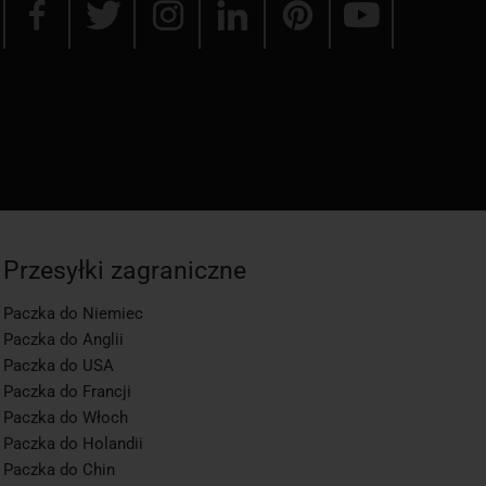
Przesyłki zagraniczne
Paczka do Niemiec
Paczka do Anglii
Paczka do USA
Paczka do Francji
Paczka do Włoch
Paczka do Holandii
Paczka do Chin