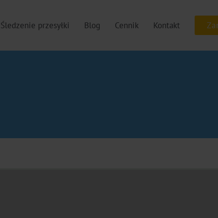
Śledzenie przesyłki
Blog
Cennik
Kontakt