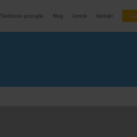
Śledzenie przesyłki
Blog
Cennik
Kontakt