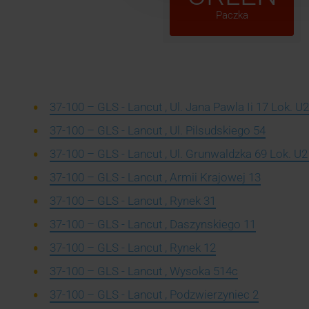
Paczka
37-100 – GLS - Lancut , Ul. Jana Pawla Ii 17 Lok. U2
37-100 – GLS - Lancut , Ul. Pilsudskiego 54
37-100 – GLS - Lancut , Ul. Grunwaldzka 69 Lok. U2 
37-100 – GLS - Lancut , Armii Krajowej 13
37-100 – GLS - Lancut , Rynek 31
37-100 – GLS - Lancut , Daszynskiego 11
37-100 – GLS - Lancut , Rynek 12
37-100 – GLS - Lancut , Wysoka 514c
37-100 – GLS - Lancut , Podzwierzyniec 2