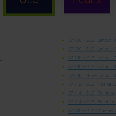
37-100 – GLS - Łańcut , 
37-100 – GLS - Łańcut , 
.
37-100 – GLS - Łańcut , 
37-100 – GLS - Łańcut , 
37-100 – GLS - Łańcut , 
37-112 – GLS - Kosina , U
37-114 – GLS - Bialobrzeg
37-114 – GLS - Białobrzeg
37-120 – GLS - Markowa