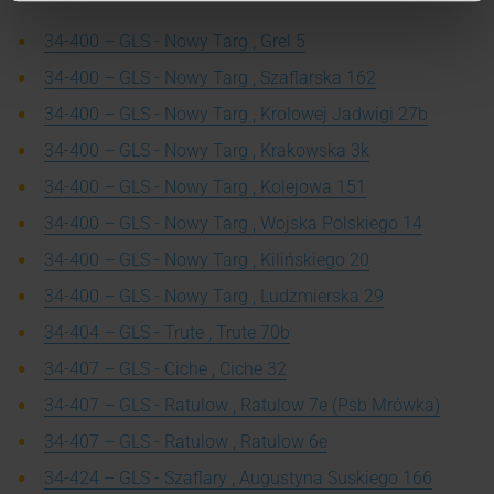
34-400 – GLS - Nowy Targ , Grel 5
34-400 – GLS - Nowy Targ , Szaflarska 162
34-400 – GLS - Nowy Targ , Krolowej Jadwigi 27b
34-400 – GLS - Nowy Targ , Krakowska 3k
34-400 – GLS - Nowy Targ , Kolejowa 151
34-400 – GLS - Nowy Targ , Wojska Polskiego 14
34-400 – GLS - Nowy Targ , Kilińskiego 20
34-400 – GLS - Nowy Targ , Ludzmierska 29
34-404 – GLS - Trute , Trute 70b
34-407 – GLS - Ciche , Ciche 32
34-407 – GLS - Ratulow , Ratulow 7e (Psb Mrówka)
34-407 – GLS - Ratulow , Ratulow 6e
34-424 – GLS - Szaflary , Augustyna Suskiego 166