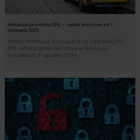
Aktualizacja cennika DHL – opłata sezonowa od 1
listopada 2025.
Ważne informacje dotyczące firmy kurierskiej DHL.
DHL wdraża opłatę sezonową w okresie od 1
listopada do 31 grudnia 2025 r.