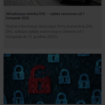
Aktualizacja cennika DHL – opłata sezonowa od 1
listopada 2025.
Ważne informacje dotyczące firmy kurierskiej DHL.
DHL wdraża opłatę sezonową w okresie od 1
listopada do 31 grudnia 2025 r.