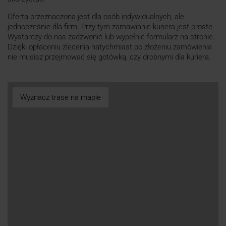
Oferta przeznaczona jest dla osób indywidualnych, ale
jednocześnie dla firm. Przy tym zamawianie kuriera jest proste.
Wystarczy do nas zadzwonić lub wypełnić formularz na stronie.
Dzięki opłaceniu zlecenia natychmiast po złożeniu zamówienia
nie musisz przejmować się gotówką, czy drobnymi dla kuriera.
Wyznacz trase na mapie