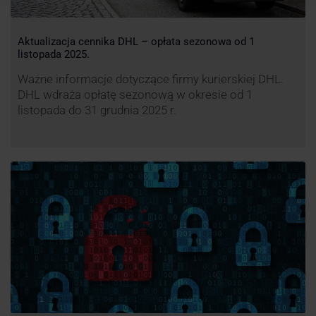
Aktualizacja cennika DHL – opłata sezonowa od 1
listopada 2025.
Ważne informacje dotyczące firmy kurierskiej DHL.
DHL wdraża opłatę sezonową w okresie od 1
listopada do 31 grudnia 2025 r.