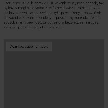
Oferujemy usługi kurierskie DHL w konkurencyjnych cenach, tak
by każdy mógł skorzystać z tej formy dowozu. Pamiętajmy, że
dla bezpieczeństwa naszej przesyłki powinniśmy stosować się
do zasad pakowania określonych przez firmy kurierskie. W ten
sposób mamy pewność, że dotrze ona bezpiecznie i na czas.
Zamów i przekonaj się jakie to proste.
Wyznacz trase na mapie