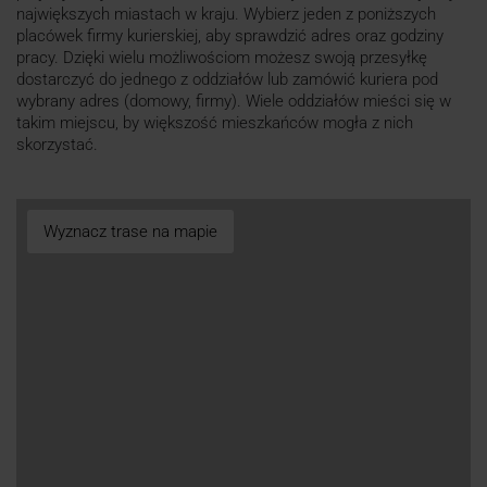
największych miastach w kraju. Wybierz jeden z poniższych
placówek firmy kurierskiej, aby sprawdzić adres oraz godziny
pracy. Dzięki wielu możliwościom możesz swoją przesyłkę
dostarczyć do jednego z oddziałów lub zamówić kuriera pod
wybrany adres (domowy, firmy). Wiele oddziałów mieści się w
takim miejscu, by większość mieszkańców mogła z nich
skorzystać.
Wyznacz trase na mapie