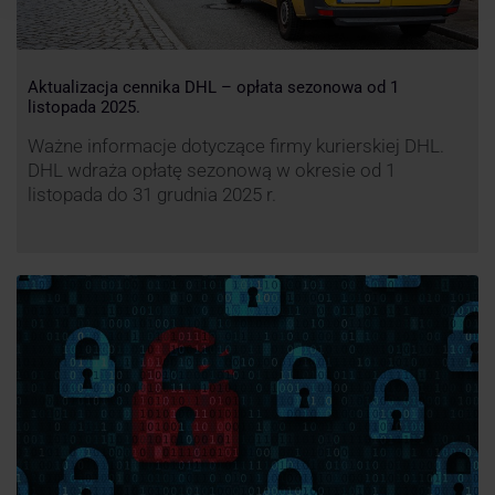
Aktualizacja cennika DHL – opłata sezonowa od 1
listopada 2025.
Ważne informacje dotyczące firmy kurierskiej DHL.
DHL wdraża opłatę sezonową w okresie od 1
listopada do 31 grudnia 2025 r.