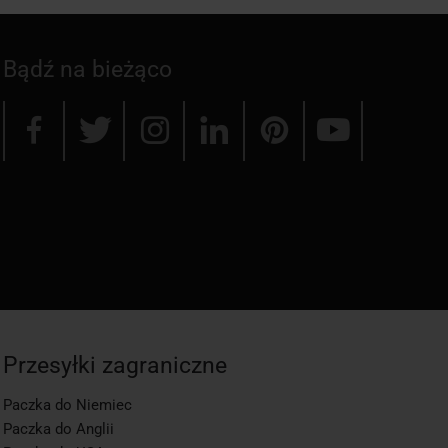
Bądź na bieżąco
Przesyłki zagraniczne
Paczka do Niemiec
Paczka do Anglii