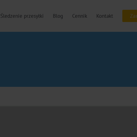
Śledzenie przesyłki
Blog
Cennik
Kontakt