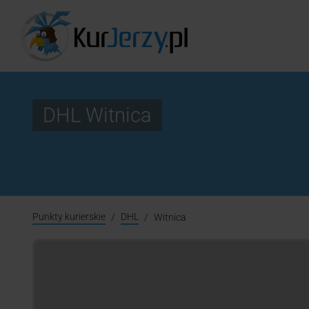
DHL Witnica
Punkty kurierskie
DHL
Witnica