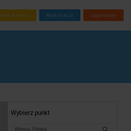
Rejestracja
Logowanie