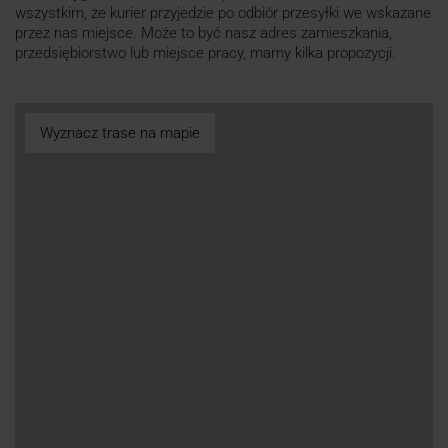
wszystkim, że kurier przyjedzie po odbiór przesyłki we wskazane
przez nas miejsce. Może to być nasz adres zamieszkania,
przedsiębiorstwo lub miejsce pracy, mamy kilka propozycji.
Wyznacz trase na mapie