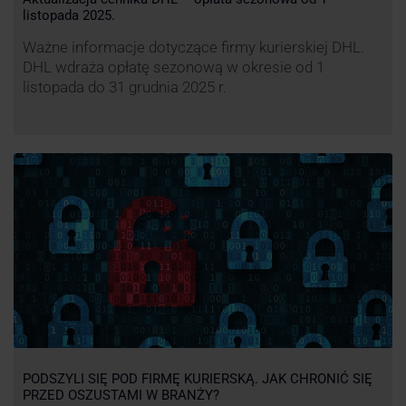
listopada 2025.
Ważne informacje dotyczące firmy kurierskiej DHL.
DHL wdraża opłatę sezonową w okresie od 1
listopada do 31 grudnia 2025 r.
PODSZYLI SIĘ POD FIRMĘ KURIERSKĄ. JAK CHRONIĆ SIĘ
PRZED OSZUSTAMI W BRANŻY?