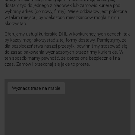
dostarczyć do jednego z placówek lub zamówić kuriera pod
wybrany adres (domowy, firmy). Wiele oddziałów jest położona
w takim miejscu, by większość mieszkańców mogła z nich
skorzystać.
Oferujemy usługi kurierskie DHL w konkurencyjnych cenach, tak
by każdy mógł skorzystać z tej formy dostawy. Pamiętajmy, że
dla bezpieczeństwa naszej przesyłki powinniśmy stosować się
do zasad pakowania wyznaczonych przez firmy kurierskie. W
ten sposób mamy pewność, że dotrze ona bezpiecznie i na
czas. Zamów i przekonaj się jakie to proste.
Wyznacz trase na mapie