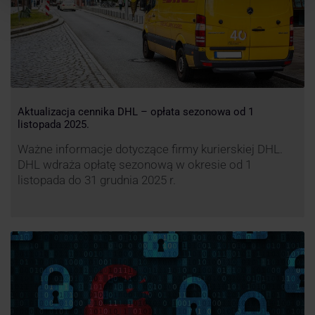
Aktualizacja cennika DHL – opłata sezonowa od 1
listopada 2025.
Ważne informacje dotyczące firmy kurierskiej DHL.
DHL wdraża opłatę sezonową w okresie od 1
listopada do 31 grudnia 2025 r.