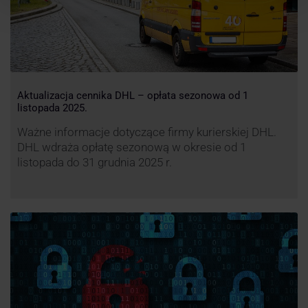
Aktualizacja cennika DHL – opłata sezonowa od 1
listopada 2025.
Ważne informacje dotyczące firmy kurierskiej DHL.
DHL wdraża opłatę sezonową w okresie od 1
listopada do 31 grudnia 2025 r.