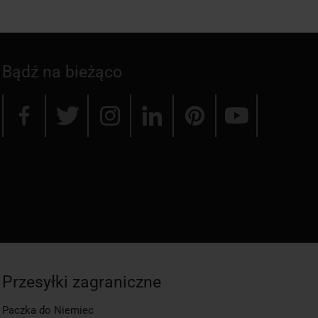
Bądź na bieżąco
Przesyłki zagraniczne
Paczka do Niemiec