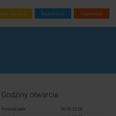
Rejestracja
Logowanie
Godziny otwarcia
Poniedziałek:
06:00-23:00