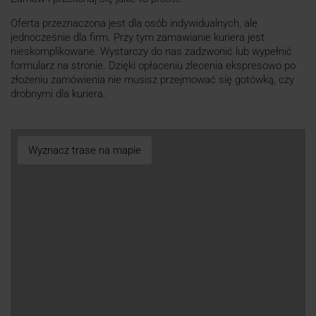
Oferta przeznaczona jest dla osób indywidualnych, ale
jednocześnie dla firm. Przy tym zamawianie kuriera jest
nieskomplikowane. Wystarczy do nas zadzwonić lub wypełnić
formularz na stronie. Dzięki opłaceniu zlecenia ekspresowo po
złożeniu zamówienia nie musisz przejmować się gotówką, czy
drobnymi dla kuriera.
Wyznacz trase na mapie