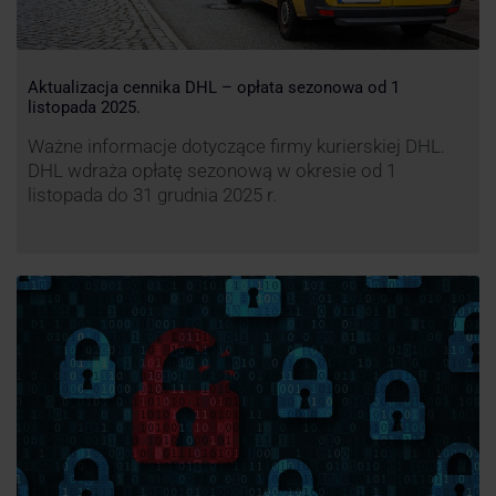
Aktualizacja cennika DHL – opłata sezonowa od 1
listopada 2025.
Ważne informacje dotyczące firmy kurierskiej DHL.
DHL wdraża opłatę sezonową w okresie od 1
listopada do 31 grudnia 2025 r.