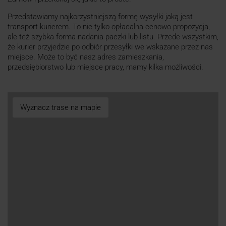
Przedstawiamy najkorzystniejszą formę wysyłki jaką jest
transport kurierem. To nie tylko opłacalna cenowo propozycja,
ale też szybka forma nadania paczki lub listu. Przede wszystkim,
że kurier przyjedzie po odbiór przesyłki we wskazane przez nas
miejsce. Może to być nasz adres zamieszkania,
przedsiębiorstwo lub miejsce pracy, mamy kilka możliwości.
Wyznacz trase na mapie