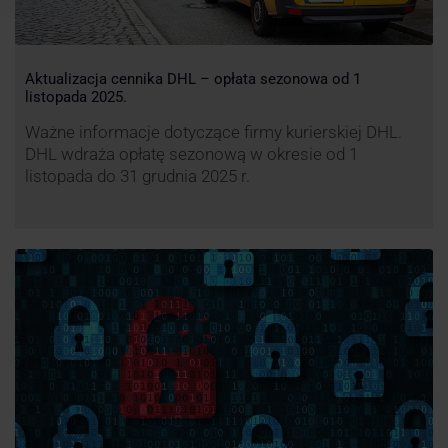
Aktualizacja cennika DHL – opłata sezonowa od 1
listopada 2025.
Ważne informacje dotyczące firmy kurierskiej DHL.
DHL wdraża opłatę sezonową w okresie od 1
listopada do 31 grudnia 2025 r.