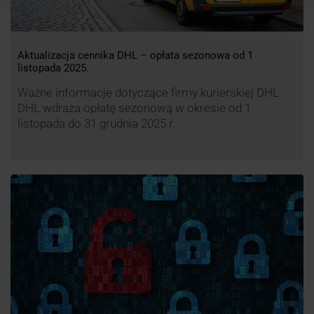
Aktualizacja cennika DHL – opłata sezonowa od 1
listopada 2025.
Ważne informacje dotyczące firmy kurierskiej DHL.
DHL wdraża opłatę sezonową w okresie od 1
listopada do 31 grudnia 2025 r.