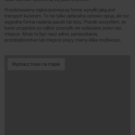
Przedstawiamy najkorzystniejszą formę wysyłki jaką jest
transport kurierem. To nie tylko opłacalna cenowo opcja, ale też
wygodna forma nadania paczki lub listu. Przede wszystkim, że
kurier przyjedzie po odbiór przesyłki we wskazane przez nas
miejsce. Może to być nasz adres zamieszkania,
przedsiębiorstwo lub miejsce pracy, mamy kilka możliwości.
Wyznacz trase na mapie