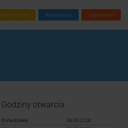
Rejestracja
Logowanie
Godziny otwarcia
Poniedziałek:
06:00-22:00