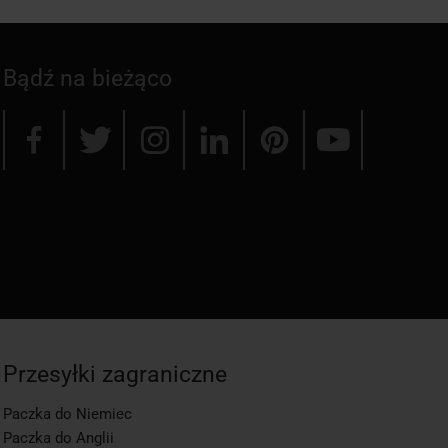
Bądź na bieżąco
Przesyłki zagraniczne
Paczka do Niemiec
Paczka do Anglii