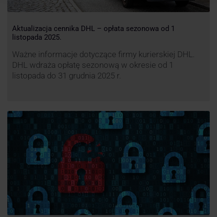
Aktualizacja cennika DHL – opłata sezonowa od 1
listopada 2025.
Ważne informacje dotyczące firmy kurierskiej DHL.
DHL wdraża opłatę sezonową w okresie od 1
listopada do 31 grudnia 2025 r.