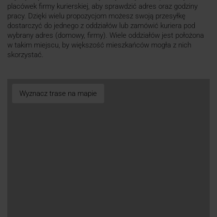
placówek firmy kurierskiej, aby sprawdzić adres oraz godziny
pracy. Dzięki wielu propozycjom możesz swoją przesyłkę
dostarczyć do jednego z oddziałów lub zamówić kuriera pod
wybrany adres (domowy, firmy). Wiele oddziałów jest położona
w takim miejscu, by większość mieszkańców mogła z nich
skorzystać.
Wyznacz trase na mapie