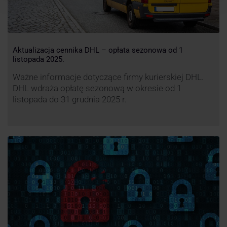
Aktualizacja cennika DHL – opłata sezonowa od 1
listopada 2025.
Ważne informacje dotyczące firmy kurierskiej DHL.
DHL wdraża opłatę sezonową w okresie od 1
listopada do 31 grudnia 2025 r.