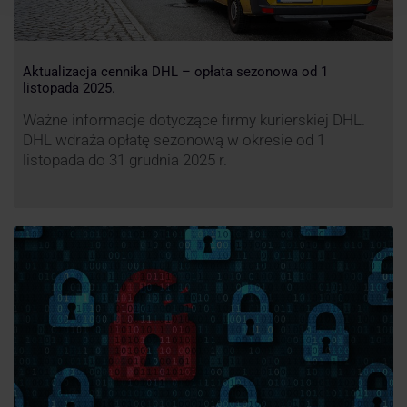
Aktualizacja cennika DHL – opłata sezonowa od 1
listopada 2025.
Ważne informacje dotyczące firmy kurierskiej DHL.
DHL wdraża opłatę sezonową w okresie od 1
listopada do 31 grudnia 2025 r.