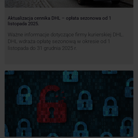
Aktualizacja cennika DHL – opłata sezonowa od 1
listopada 2025.
Ważne informacje dotyczące firmy kurierskiej DHL.
DHL wdraża opłatę sezonową w okresie od 1
listopada do 31 grudnia 2025 r.