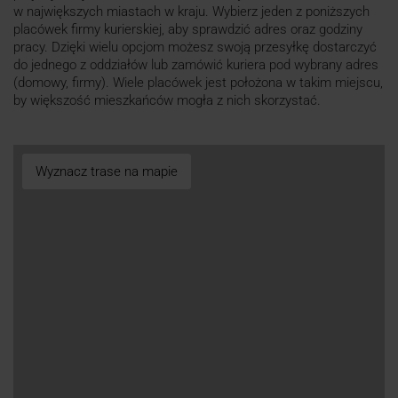
w największych miastach w kraju. Wybierz jeden z poniższych
placówek firmy kurierskiej, aby sprawdzić adres oraz godziny
pracy. Dzięki wielu opcjom możesz swoją przesyłkę dostarczyć
do jednego z oddziałów lub zamówić kuriera pod wybrany adres
(domowy, firmy). Wiele placówek jest położona w takim miejscu,
by większość mieszkańców mogła z nich skorzystać.
Wyznacz trase na mapie