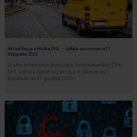
Aktualizacja cennika DHL – opłata sezonowa od 1
listopada 2025.
Ważne informacje dotyczące firmy kurierskiej DHL.
DHL wdraża opłatę sezonową w okresie od 1
listopada do 31 grudnia 2025 r.