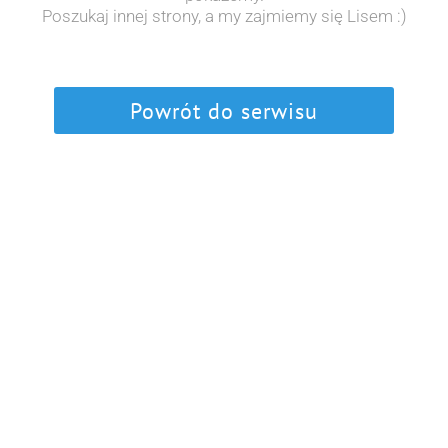
Poszukaj innej strony, a my zajmiemy się Lisem :)
Powrót do serwisu