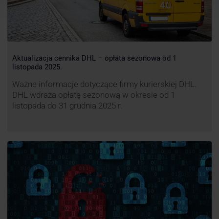
Aktualizacja cennika DHL – opłata sezonowa od 1
listopada 2025.
Ważne informacje dotyczące firmy kurierskiej DHL.
DHL wdraża opłatę sezonową w okresie od 1
listopada do 31 grudnia 2025 r.