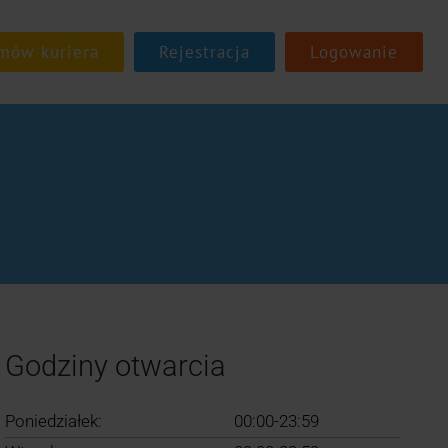
Rejestracja
Logowanie
Godziny otwarcia
Poniedziałek:
00:00-23:59