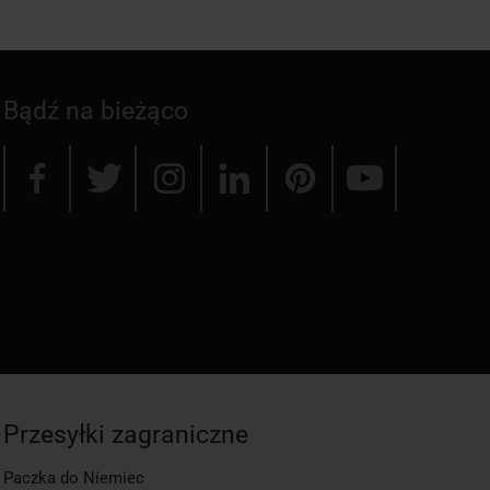
Bądź na bieżąco
Przesyłki zagraniczne
Paczka do Niemiec