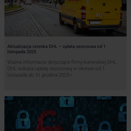
Aktualizacja cennika DHL – opłata sezonowa od 1
listopada 2025.
Ważne informacje dotyczące firmy kurierskiej DHL.
DHL wdraża opłatę sezonową w okresie od 1
listopada do 31 grudnia 2025 r.