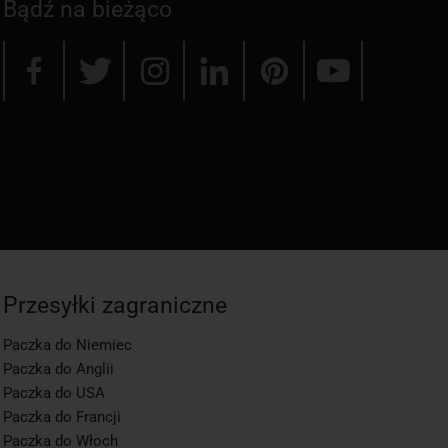
Bądź na bieżąco
Przesyłki zagraniczne
Paczka do Niemiec
Paczka do Anglii
Paczka do USA
Paczka do Francji
Paczka do Włoch