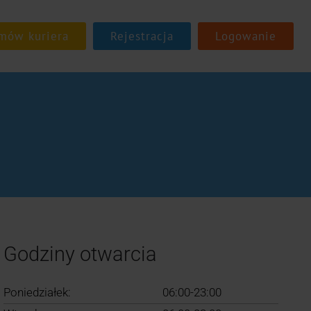
Rejestracja
Logowanie
Godziny otwarcia
Poniedziałek:
06:00-23:00