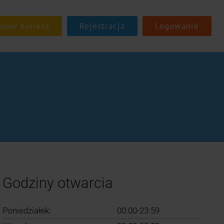
Rejestracja
Logowanie
Godziny otwarcia
Poniedziałek:
00:00-23:59