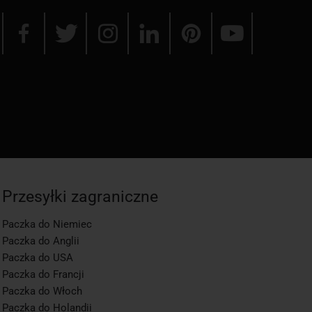
Przesyłki zagraniczne
Paczka do Niemiec
Paczka do Anglii
Paczka do USA
Paczka do Francji
Paczka do Włoch
Paczka do Holandii