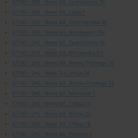
67100 – DHL - Nowa Sól , Zjednoczenia 56
67100 – DHL - Nowa Sól , Cicha 1
67100 – DHL - Nowa Sól , Zielonogórska 48
67100 – DHL - Nowa Sól , Wrocławska 28a
67100 – DHL - Nowa Sól , Zjednoczenia 56
67100 – DHL - Nowa Sól , Wrocławska 9/1
67100 – DHL - Nowa Sól , Wojska Polskiego 38
67100 – DHL - Nowa Sól , 1maja 24
67100 – DHL - Nowa Sól , Wojska Polskiego 23
67100 – DHL - Nowa Sól , Moniuszki 5
67100 – DHL - Nowa Sól , 1 Maja 14
67100 – DHL - Nowa Sól , Witosa 22
67100 – DHL - Nowa Sól , 1 Maja 1b
67100 – DHL - Nowa Sól , Parkowa 2