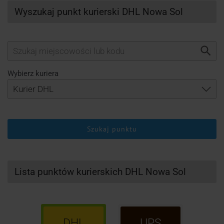
Wyszukaj punkt kurierski DHL Nowa Sol
Wybierz kuriera
Szukaj punktu
Lista punktów kurierskich DHL Nowa Sol
DHL
UPS