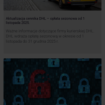
Aktualizacja cennika DHL – opłata sezonowa od 1
listopada 2025.
Ważne informacje dotyczące firmy kurierskiej DHL.
DHL wdraża opłatę sezonową w okresie od 1
listopada do 31 grudnia 2025 r.