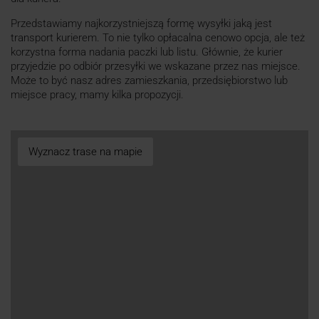
Przedstawiamy najkorzystniejszą formę wysyłki jaką jest
transport kurierem. To nie tylko opłacalna cenowo opcja, ale też
korzystna forma nadania paczki lub listu. Głównie, że kurier
przyjedzie po odbiór przesyłki we wskazane przez nas miejsce.
Może to być nasz adres zamieszkania, przedsiębiorstwo lub
miejsce pracy, mamy kilka propozycji.
Wyznacz trase na mapie