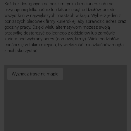
Każda z dostępnych na polskim rynku firm kurierskich ma
przynajmniej kilkanaście lub kilkadziesiąt oddziałów, przede
wszystkim w największych miastach w kraju. Wybierz jeden z
poniższych placówek firmy kurierskiej, aby sprawdzić adres oraz
godziny pracy. Dzięki wielu alternatywom możesz swoją
przesyłkę dostarczyć do jednego z oddziałów lub zamówić
kuriera pod wybrany adres (domowy, firmy). Wiele oddziałów
mieści się w takim miejscu, by większość mieszkańców mogła
z nich skorzystać.
Wyznacz trase na mapie