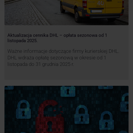
Aktualizacja cennika DHL – opłata sezonowa od 1
listopada 2025.
Ważne informacje dotyczące firmy kurierskiej DHL.
DHL wdraża opłatę sezonową w okresie od 1
listopada do 31 grudnia 2025 r.