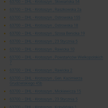
63700 – DHL - Krotoszyn , Słowiańska 54
63700 – DHL - Krotoszyn , Raszkowska 2a
63700 – DHL - Krotoszyn , Ostrowska 155
63700 – DHL - Krotoszyn , Ostrowska 18
63700 – DHL - Krotoszyn , Szosa Benicka 19
63700 – DHL - Krotoszyn , 23 Stycznia 5
63700 – DHL - Krotoszyn , Rawicka 10
63700 – DHL - Krotoszyn , Powstańców Wielkopolskich
7
63700 – DHL - Krotoszyn , Rawicka 2
63700 – DHL - Krotoszyn , Gen. Kazimierza
Grudzielskiego 45b
63700 – DHL - Krotoszyn , Mickiewicza 15
63700 – DHL - Krotoszyn , 23 Stycznia 5
63700 – DHL - Krotoszyn , Kobylińska 1