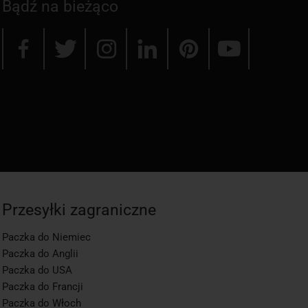
Bądź na bieżąco
Przesyłki zagraniczne
Paczka do Niemiec
Paczka do Anglii
Paczka do USA
Paczka do Francji
Paczka do Włoch