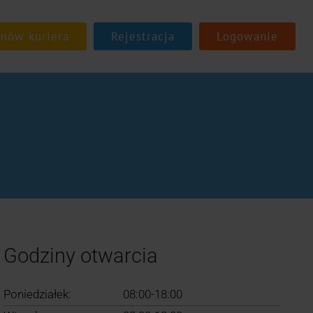
Rejestracja
Logowanie
Godziny otwarcia
Poniedziałek:
08:00-18:00