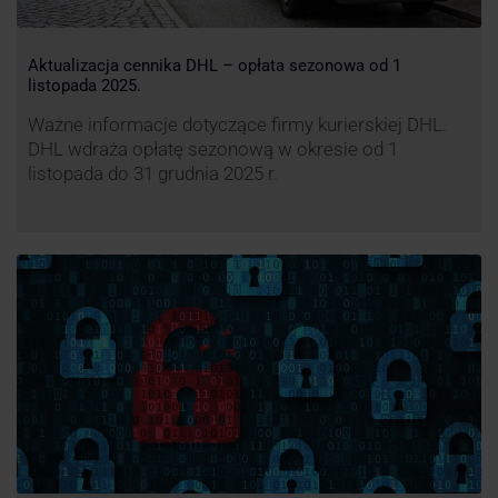
Aktualizacja cennika DHL – opłata sezonowa od 1
listopada 2025.
Ważne informacje dotyczące firmy kurierskiej DHL.
DHL wdraża opłatę sezonową w okresie od 1
listopada do 31 grudnia 2025 r.