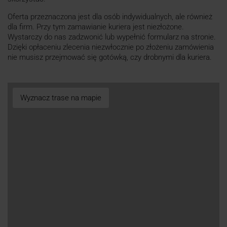
Oferta przeznaczona jest dla osób indywidualnych, ale również
dla firm. Przy tym zamawianie kuriera jest niezłożone.
Wystarczy do nas zadzwonić lub wypełnić formularz na stronie.
Dzięki opłaceniu zlecenia niezwłocznie po złożeniu zamówienia
nie musisz przejmować się gotówką, czy drobnymi dla kuriera.
Wyznacz trase na mapie