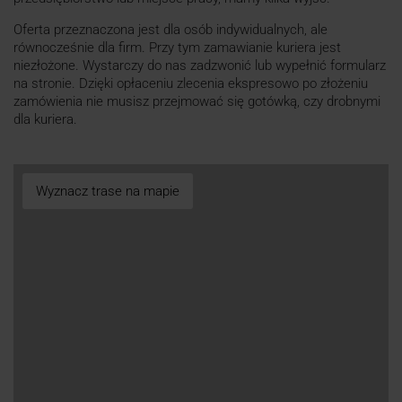
Oferta przeznaczona jest dla osób indywidualnych, ale
równocześnie dla firm. Przy tym zamawianie kuriera jest
niezłożone. Wystarczy do nas zadzwonić lub wypełnić formularz
na stronie. Dzięki opłaceniu zlecenia ekspresowo po złożeniu
zamówienia nie musisz przejmować się gotówką, czy drobnymi
dla kuriera.
Wyznacz trase na mapie