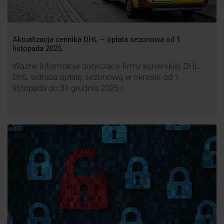
Aktualizacja cennika DHL – opłata sezonowa od 1
listopada 2025.
Ważne informacje dotyczące firmy kurierskiej DHL.
DHL wdraża opłatę sezonową w okresie od 1
listopada do 31 grudnia 2025 r.