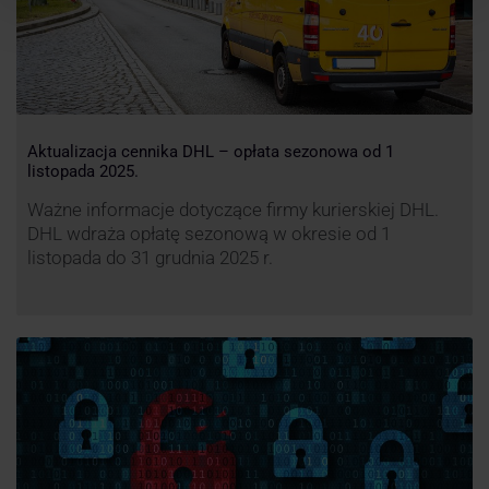
Aktualizacja cennika DHL – opłata sezonowa od 1
listopada 2025.
Ważne informacje dotyczące firmy kurierskiej DHL.
DHL wdraża opłatę sezonową w okresie od 1
listopada do 31 grudnia 2025 r.