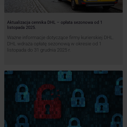
Aktualizacja cennika DHL – opłata sezonowa od 1
listopada 2025.
Ważne informacje dotyczące firmy kurierskiej DHL.
DHL wdraża opłatę sezonową w okresie od 1
listopada do 31 grudnia 2025 r.