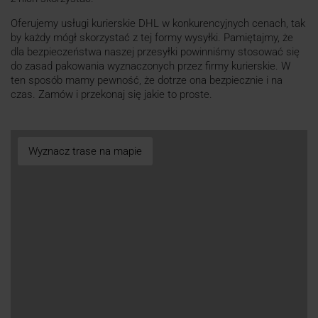
Oferujemy usługi kurierskie DHL w konkurencyjnych cenach, tak
by każdy mógł skorzystać z tej formy wysyłki. Pamiętajmy, że
dla bezpieczeństwa naszej przesyłki powinniśmy stosować się
do zasad pakowania wyznaczonych przez firmy kurierskie. W
ten sposób mamy pewność, że dotrze ona bezpiecznie i na
czas. Zamów i przekonaj się jakie to proste.
Wyznacz trase na mapie