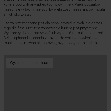
kuriera pod wybrany adres (domowy, firmy). Wiele oddziałów
mieści się w takim miejscu, by większość mieszkańców mogła
z nich skorzystać.
Oferta przeznaczona jest dla osób indywidualnych, ale oprócz
tego dla firm. Przy tym zamawianie kuriera jest przystępne.
Wystarczy do nas zadzwonić lub wypełnić formularz na stronie.
Dzięki opłaceniu zlecenia zaraz po złożeniu zamówienia nie
musisz przejmować się gotówką, czy drobnymi dla kuriera.
Wyznacz trase na mapie