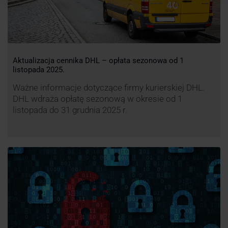
Aktualizacja cennika DHL – opłata sezonowa od 1
listopada 2025.
Ważne informacje dotyczące firmy kurierskiej DHL.
DHL wdraża opłatę sezonową w okresie od 1
listopada do 31 grudnia 2025 r.