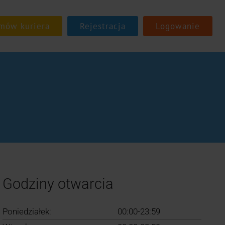
Rejestracja
Logowanie
Godziny otwarcia
Poniedziałek:
00:00-23:59