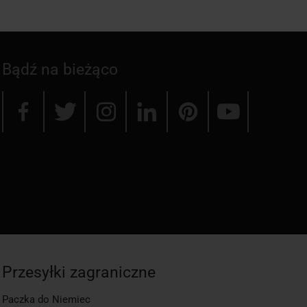
Bądź na bieżąco
Przesyłki zagraniczne
Paczka do Niemiec