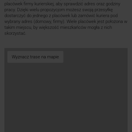
placówek firmy kurierskiej, aby sprawdzić adres oraz godziny
pracy. Dzięki wielu propozycjom możesz swoją przesyłkę
dostarczyć do jednego z placówek lub zamówić kuriera pod
wybrany adres (domowy, firmy). Wiele placówek jest położona w
takim miejscu, by większość mieszkańców mogła z nich
skorzystać.
Wyznacz trase na mapie