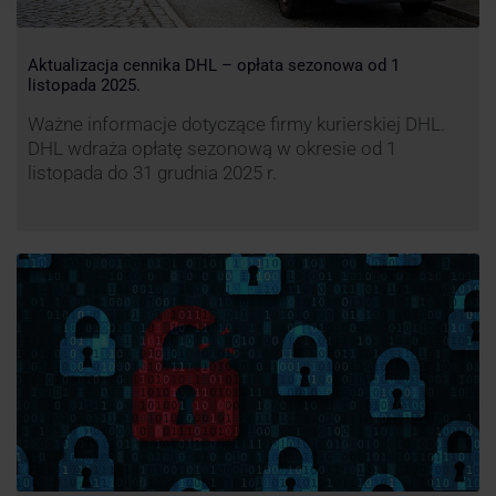
Aktualizacja cennika DHL – opłata sezonowa od 1
listopada 2025.
Ważne informacje dotyczące firmy kurierskiej DHL.
DHL wdraża opłatę sezonową w okresie od 1
listopada do 31 grudnia 2025 r.