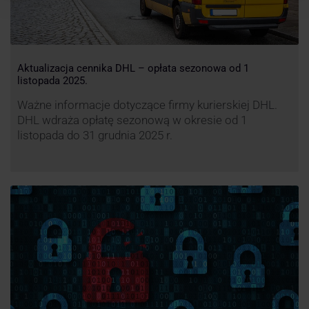
Aktualizacja cennika DHL – opłata sezonowa od 1
listopada 2025.
Ważne informacje dotyczące firmy kurierskiej DHL.
DHL wdraża opłatę sezonową w okresie od 1
listopada do 31 grudnia 2025 r.