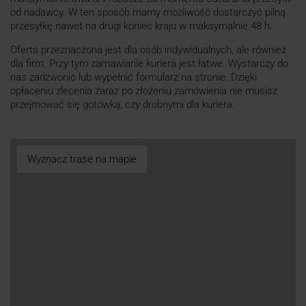
od nadawcy. W ten sposób mamy możliwość dostarczyć pilną
przesyłkę nawet na drugi koniec kraju w maksymalnie 48 h.
Oferta przeznaczona jest dla osób indywidualnych, ale również
dla firm. Przy tym zamawianie kuriera jest łatwe. Wystarczy do
nas zadzwonić lub wypełnić formularz na stronie. Dzięki
opłaceniu zlecenia zaraz po złożeniu zamówienia nie musisz
przejmować się gotówką, czy drobnymi dla kuriera.
Wyznacz trase na mapie