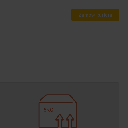
Zamów kuriera