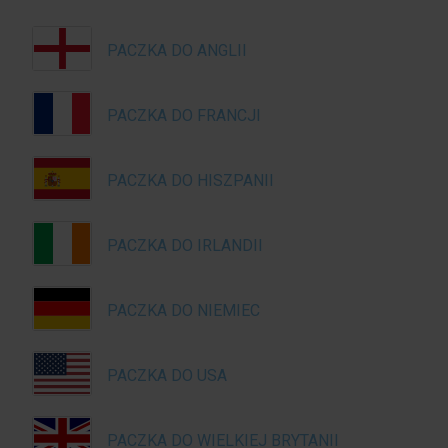
PACZKA DO ANGLII
PACZKA DO FRANCJI
PACZKA DO HISZPANII
PACZKA DO IRLANDII
PACZKA DO NIEMIEC
PACZKA DO USA
PACZKA DO WIELKIEJ BRYTANII