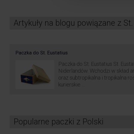
Artykuły na blogu powiązane z St.
Paczka do St. Eustatius
Paczka do St. Eustatius St. Eust
Niderlandów. Wchodzi w skład ar
oraz subtropikalna i tropikalna 
kurierskie …
Popularne paczki z Polski