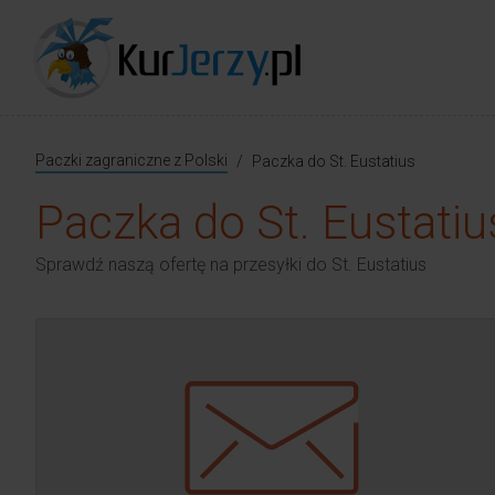
Paczki zagraniczne z Polski
Paczka do St. Eustatius
Paczka do St. Eustatiu
Sprawdź naszą ofertę na przesyłki do St. Eustatius