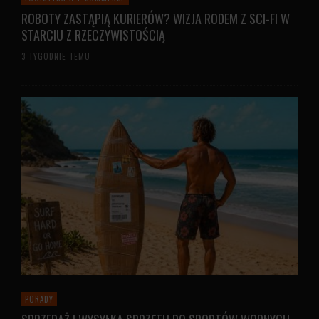
ROBOTY ZASTĄPIĄ KURIERÓW? WIZJA RODEM Z SCI-FI W
STARCIU Z RZECZYWISTOŚCIĄ
3 TYGODNIE TEMU
PORADY