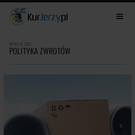
WPISY W TAGU
POLITYKA ZWROTÓW