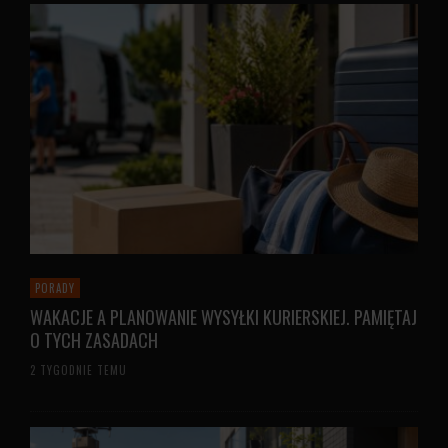
PORADY
WAKACJE A PLANOWANIE WYSYŁKI KURIERSKIEJ. PAMIĘTAJ
O TYCH ZASADACH
2 TYGODNIE TEMU