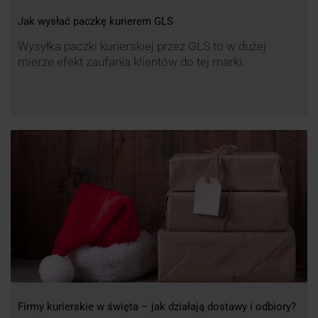
Jak wysłać paczkę kurierem GLS
Wysyłka paczki kurierskiej przez GLS to w dużej
mierze efekt zaufania klientów do tej marki.
Firmy kurierskie w święta – jak działają dostawy i odbiory?